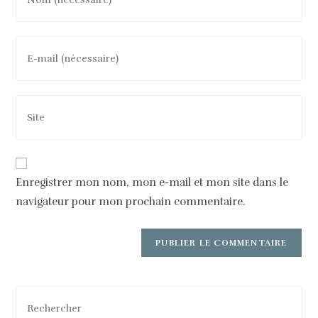
Enregistrer mon nom, mon e-mail et mon site dans le
navigateur pour mon prochain commentaire.