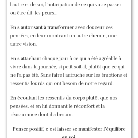
l’autre et de soi, l’anticipation de ce qui va se passer
ou être dit, les peurs…
En s’autorisant à transformer
avec douceur ces
pensées, en leur montrant un autre chemin, une
autre vision.
En s’attachant
chaque jour à ce qui a été agréable à
vivre dans la journée, si petit soit-il, plutôt que ce qui
ne l’a pas été. Sans faire l’autruche sur les émotions et
ressentis lourds qui ont besoin de notre regard.
En écoutant
les ressentis du corps plutôt que nos
pensées, et en lui donnant le réconfort et la
réassurance dont il a besoin.
Penser positif, c’est laisser se manifester l’équilibre
en soi.