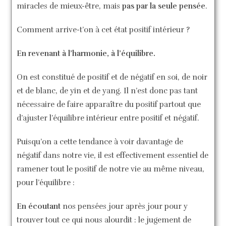
miracles de mieux-être, mais
pas par la seule pensée
.
Comment arrive-t’on à cet état positif intérieur ?
En revenant à l’harmonie, à l’équilibre.
On est constitué de positif et de négatif en soi, de noir
et de blanc, de yin et de yang. Il n’est donc pas tant
nécessaire de faire apparaître du positif partout que
d’ajuster l’équilibre intérieur entre positif et négatif.
Puisqu’on a cette tendance à voir davantage de
négatif dans notre vie, il est effectivement essentiel de
ramener tout le positif de notre vie au même niveau,
pour l’équilibre :
En écoutant
nos pensées jour après jour pour y
trouver tout ce qui nous alourdit : le jugement de