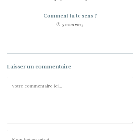
Comment tu te sens ?
5 mars 2025
Laisser un commentaire