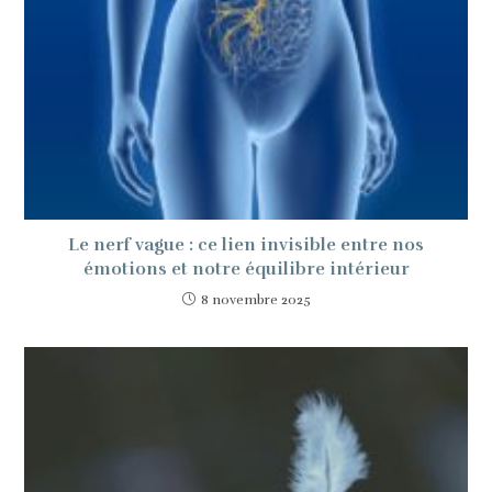
Le nerf vague : ce lien invisible entre nos
émotions et notre équilibre intérieur
8 novembre 2025