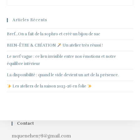
Articles Récents
Bref…On a fait de la sophro et créé un bijou de sac
BIEN-ÊTRE & CRÉATION
Un atelier très réussi !
Le nerf vague : ce lien invisible entre nos émotions et notre
équilibre intérieur
La disponibilité : quand le vide devient un art de la présence.
Les ateliers de la saison 2025-26 en folie
Contact
mquenehen78@gmail.com