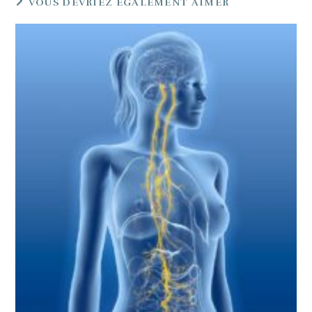
VOUS DEVRIEZ ÉGALEMENT AIMER