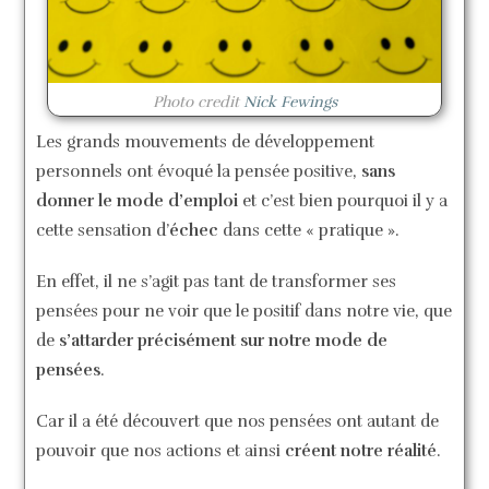
Photo credit
Nick Fewings
Les grands mouvements de développement
personnels ont évoqué la pensée positive,
sans
donner le mode d’emploi
et c’est bien pourquoi il y a
cette sensation d’
échec
dans cette « pratique ».
En effet, il ne s’agit pas tant de transformer ses
pensées pour ne voir que le positif dans notre vie, que
de
s’attarder précisément sur notre mode de
pensées
.
Car il a été découvert que nos pensées ont autant de
pouvoir que nos actions et ainsi
créent notre réalité
.