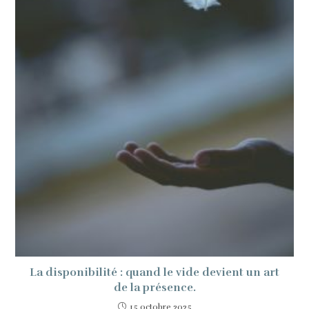
La disponibilité : quand le vide devient un art
de la présence.
15 octobre 2025