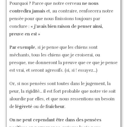
Pourquoi ? Parce que notre cerveau
ne nous
contredira jamais
et, au contraire, renforcera notre
pensée pour que nous finissions toujours par
conclure :
« j’avais bien raison de penser ainsi,
preuve en est »
Par exemple
, si je pense que les chiens sont
méchants, tous les chiens que je croiserai, ou
presque, me donneront la preuve que ce que je pense
est vrai, et seront agressifs. (si, si ! essayez…)
Or, si nos pensées sont toutes dans le jugement, la
peur, la rigidité… il est fort probable que notre vie soit
alourdie par elles, et que nous ressentions un besoin
de
légèreté
ou de
fraîcheur
.
On ne peut cependant être dans des pensées