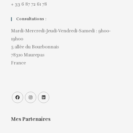
+ 33 6 87 72 61 78
Consultations :
Mardi-Mercredi-Jeudi-Vendredi-Samedi : 9h00-
19h00
5 allée du Bourbonnais
78310 Maurepas
France
Mes Partenaires