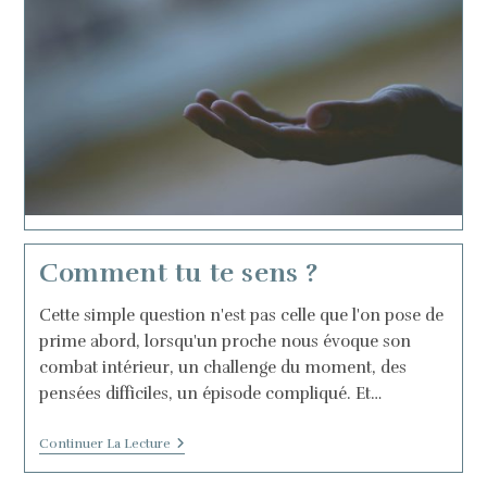
Comment tu te sens ?
Cette simple question n'est pas celle que l'on pose de
prime abord, lorsqu'un proche nous évoque son
combat intérieur, un challenge du moment, des
pensées difficiles, un épisode compliqué. Et…
Comment
Continuer La Lecture
Tu
Te