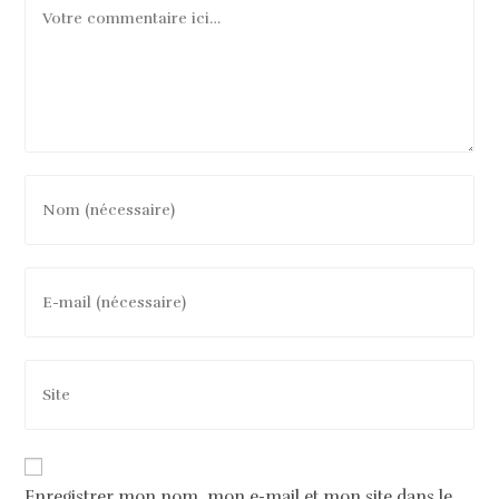
Enregistrer mon nom, mon e-mail et mon site dans le