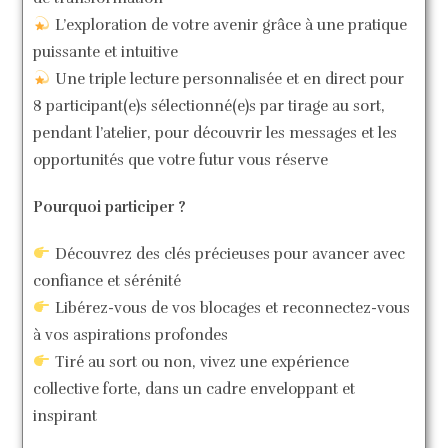
L’exploration de votre avenir grâce à une pratique
puissante et intuitive
Une triple lecture personnalisée et en direct pour
8 participant(e)s sélectionné(e)s par tirage au sort,
pendant l’atelier, pour découvrir les messages et les
opportunités que votre futur vous réserve
Pourquoi participer ?
Découvrez des clés précieuses pour avancer avec
confiance et sérénité
Libérez-vous de vos blocages et reconnectez-vous
à vos aspirations profondes
Tiré au sort ou non, vivez une expérience
collective forte, dans un cadre enveloppant et
inspirant