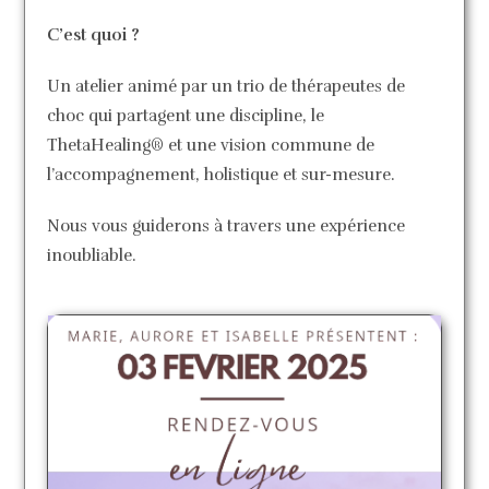
C’est quoi ?
Un atelier animé par un trio de thérapeutes de
choc qui partagent une discipline, le
ThetaHealing® et une vision commune de
l’accompagnement, holistique et sur-mesure.
Nous vous guiderons à travers une expérience
inoubliable.