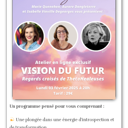
Un programme pensé pour vous comprenant :
Une plongée dans une énergie d’introspection et
de transformation