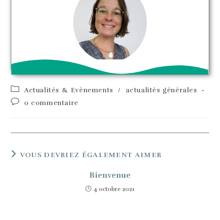
Actualités & Evènements
/
actualités générales
0 commentaire
VOUS DEVRIEZ ÉGALEMENT AIMER
Bienvenue
4 octobre 2021