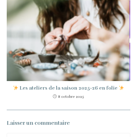
Les ateliers de la saison 2025-26 en folie
8 octobre 2025
Laisser un commentaire