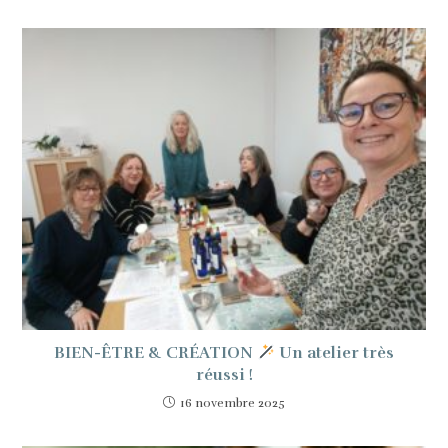
BIEN-ÊTRE & CRÉATION
Un atelier très
réussi !
16 novembre 2025