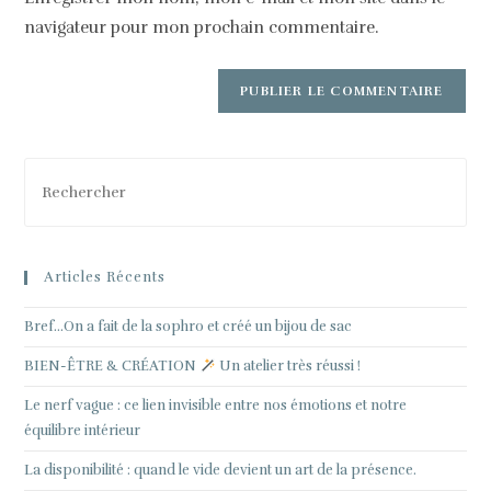
navigateur pour mon prochain commentaire.
Articles Récents
Bref…On a fait de la sophro et créé un bijou de sac
BIEN-ÊTRE & CRÉATION
Un atelier très réussi !
Le nerf vague : ce lien invisible entre nos émotions et notre
équilibre intérieur
La disponibilité : quand le vide devient un art de la présence.