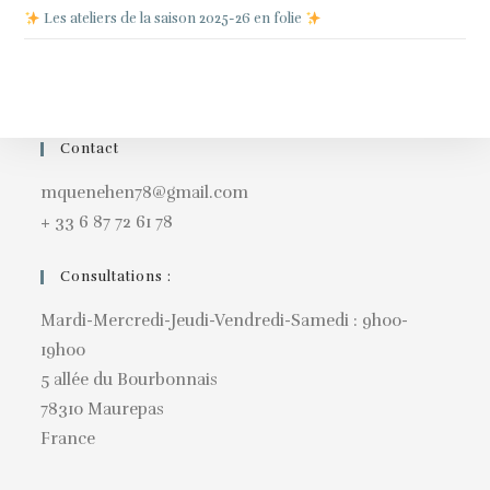
Les ateliers de la saison 2025-26 en folie
Contact
mquenehen78@gmail.com
+ 33 6 87 72 61 78
Consultations :
Mardi-Mercredi-Jeudi-Vendredi-Samedi : 9h00-
19h00
5 allée du Bourbonnais
78310 Maurepas
France