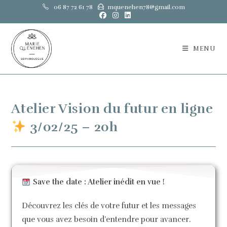
06 87 72 61 78
mquenehen78@gmail.com
MENU
Atelier Vision du futur en ligne
3/02/25 – 20h
Save the date : Atelier inédit en vue !
Découvrez les clés de votre futur et les messages
que vous avez besoin d’entendre pour avancer.