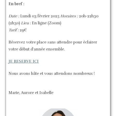
En bref :
Date :
Lundi 03 février 2025
Horaires :
20h-22h30
(2h30)
Lieu :
En ligne (Zoom)
Tarif :
29€
Réservez votre place sans attendre pour éclairer
votre début d’année ensemble.
JE RESERVE ICI
Nous avons hâte et vous attendons nombreux !
Marie, Aurore et Isabelle